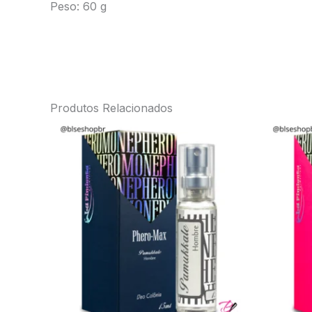
Peso: 60 g
Produtos Relacionados