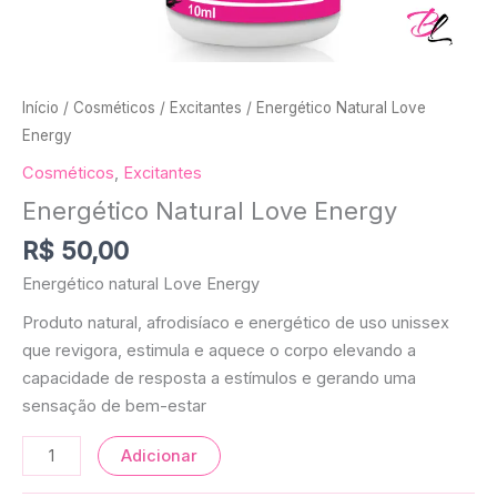
Início
/
Cosméticos
/
Excitantes
/ Energético Natural Love
Energy
Cosméticos
,
Excitantes
Energético Natural Love Energy
R$
50,00
Energético natural Love Energy
Produto natural, afrodisíaco e energético de uso unissex
que revigora, estimula e aquece o corpo elevando a
capacidade de resposta a estímulos e gerando uma
sensação de bem-estar
Adicionar