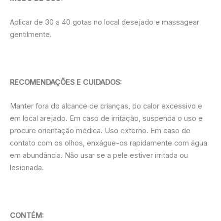
Aplicar de 30 a 40 gotas no local desejado e massagear
gentilmente.
RECOMENDAÇÕES E CUIDADOS:
Manter fora do alcance de crianças, do calor excessivo e
em local arejado. Em caso de irritação, suspenda o uso e
procure orientação médica. Uso externo. Em caso de
contato com os olhos, enxágue-os rapidamente com água
em abundância. Não usar se a pele estiver irritada ou
lesionada.
CONTÉM: